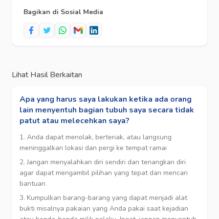
Bagikan di Sosial Media
Lihat Hasil Berkaitan
Apa yang harus saya lakukan ketika ada orang
lain menyentuh bagian tubuh saya secara tidak
patut atau melecehkan saya?
1. Anda dapat menolak, berteriak, atau langsung
meninggalkan lokasi dan pergi ke tempat ramai
2. Jangan menyalahkan diri sendiri dan tenangkan diri
agar dapat mengambil pilihan yang tepat dan mencari
bantuan
3. Kumpulkan barang-barang yang dapat menjadi alat
bukti misalnya pakaian yang Anda pakai saat kejadian