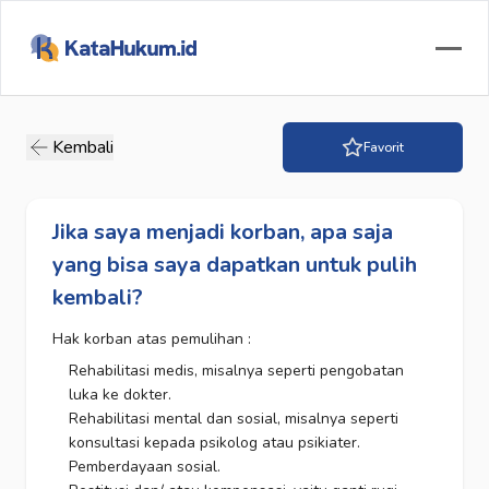
Kembali
Favorit
Jika saya menjadi korban, apa saja
yang bisa saya dapatkan untuk pulih
kembali?
Hak korban atas pemulihan :
Rehabilitasi medis, misalnya seperti pengobatan
luka ke dokter.
Rehabilitasi mental dan sosial, misalnya seperti
konsultasi kepada psikolog atau psikiater.
Pemberdayaan sosial.