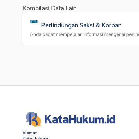
Kompilasi Data Lain
Perlindungan Saksi & Korban
Anda dapat mempelajari informasi mengenai perlindu
Alamat